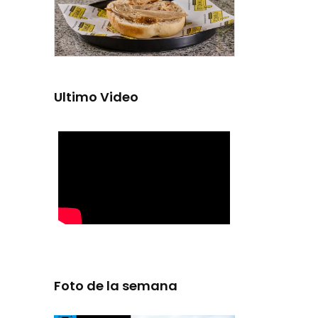
Ultimo Video
Foto de la semana