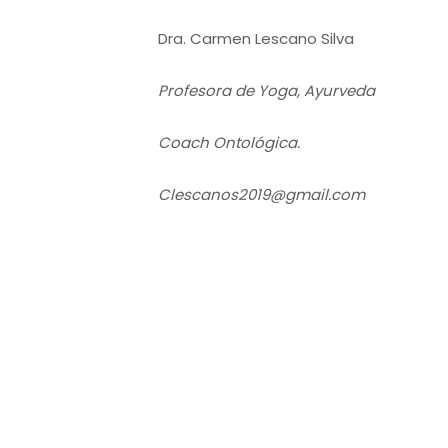
Dra. Carmen Lescano Silva
Profesora de Yoga, Ayurveda
Coach Ontológica.
Clescanos2019@gmail.com