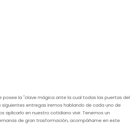
posee la "clave mágica ante la cual todas las puertas del
las siguientes entregas iremos hablando de cada uno de
 aplicarlo en nuestro cotidiano vivir. Tenemos un
 semanas de gran trasformación, acompáñame en este