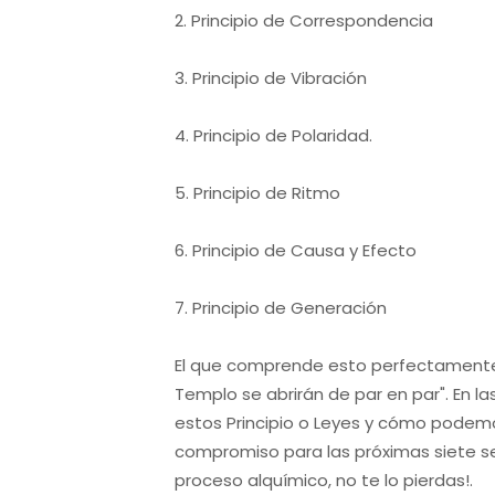
2. Principio de Correspondencia
3. Principio de Vibración
4. Principio de Polaridad.
5. Principio de Ritmo
6. Principio de Causa y Efecto
7. Principio de Generación
El que comprende esto perfectamente 
Templo se abrirán de par en par". En 
estos Principio o Leyes y cómo podemos
compromiso para las próximas siete
proceso alquímico, no te lo pierdas!.