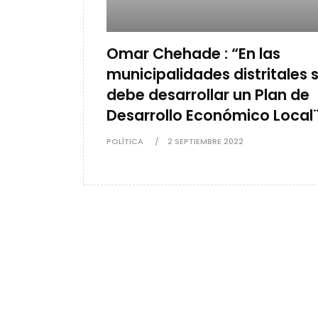
Omar Chehade : “En las
municipalidades distritales 
debe desarrollar un Plan de
Desarrollo Económico Local
POLÍTICA
2 SEPTIEMBRE 2022