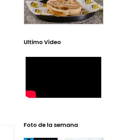
Ultimo Video
Foto de la semana