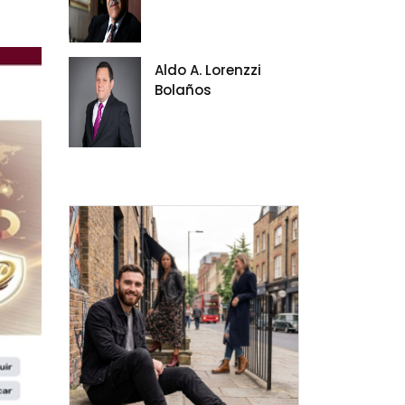
Aldo A. Lorenzzi
Bolaños