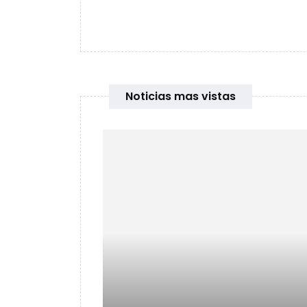
Noticias mas vistas