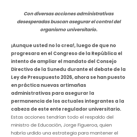
Con diversas acciones administrativas
desesperadas buscan asegurar el control del
organismo universitario.
¡Aunque usted no lo crea!, luego de que no
progresara en el Congreso de la República el
intento de ampliar el mandato del Consejo
Directivo de la Sunedu durante el debate de la
Ley de Presupuesto 2026, ahora se han puesto
en práctica nuevas artimañas
administrativas para asegurar la
permanencia de los actuales integrantes a la
cabeza de este ente regulador universitario.
Estas acciones tendrían todo el respaldo del
ministro de Educación, Jorge Figueroa, quien
habría urdido una estrategia para mantener el