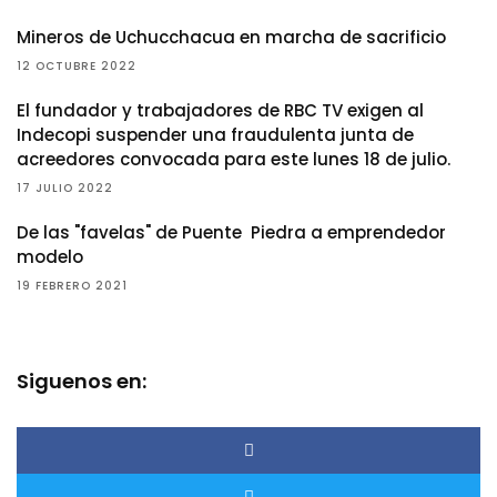
Mineros de Uchucchacua en marcha de sacrificio
12 OCTUBRE 2022
El fundador y trabajadores de RBC TV exigen al
Indecopi suspender una fraudulenta junta de
acreedores convocada para este lunes 18 de julio.
17 JULIO 2022
De las "favelas" de Puente Piedra a emprendedor
modelo
19 FEBRERO 2021
Siguenos en: