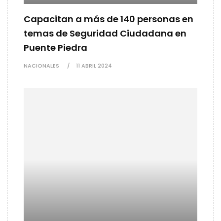
Capacitan a más de 140 personas en
temas de Seguridad Ciudadana en
Puente Piedra
NACIONALES
11 ABRIL 2024