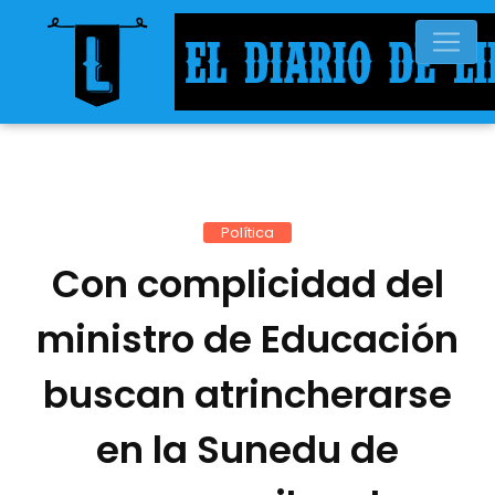
Política
Con complicidad del
ministro de Educación
buscan atrincherarse
en la Sunedu de