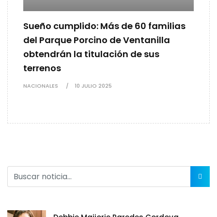
Sueño cumplido: Más de 60 familias
del Parque Porcino de Ventanilla
obtendrán la titulación de sus
terrenos
NACIONALES
10 JULIO 2025