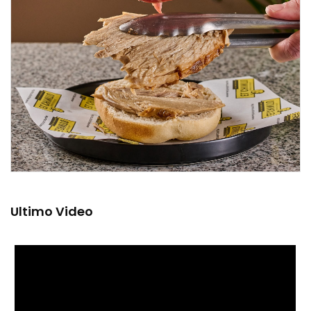
Ultimo Video