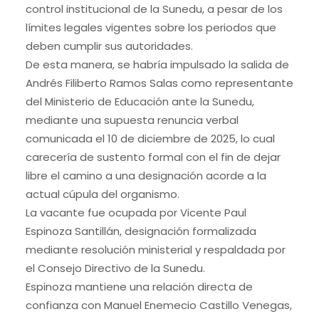
control institucional de la Sunedu, a pesar de los
límites legales vigentes sobre los periodos que
deben cumplir sus autoridades.
De esta manera, se habría impulsado la salida de
Andrés Filiberto Ramos Salas como representante
del Ministerio de Educación ante la Sunedu,
mediante una supuesta renuncia verbal
comunicada el 10 de diciembre de 2025, lo cual
carecería de sustento formal con el fin de dejar
libre el camino a una designación acorde a la
actual cúpula del organismo.
La vacante fue ocupada por Vicente Paul
Espinoza Santillán, designación formalizada
mediante resolución ministerial y respaldada por
el Consejo Directivo de la Sunedu.
Espinoza mantiene una relación directa de
confianza con Manuel Enemecio Castillo Venegas,