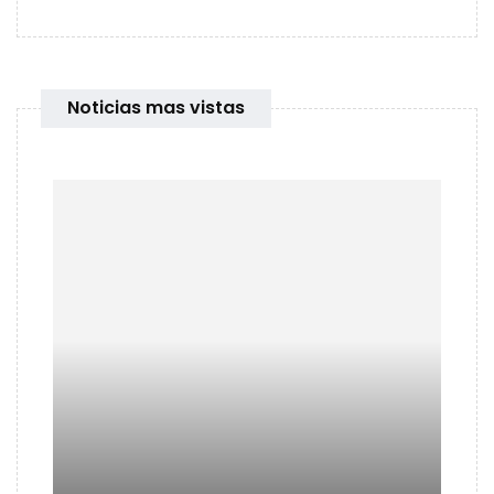
Noticias mas vistas