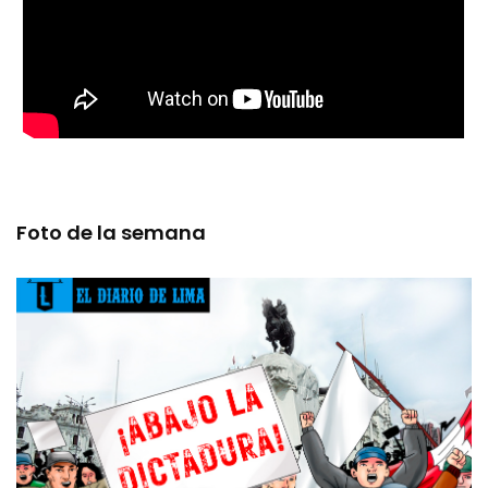
Foto de la semana