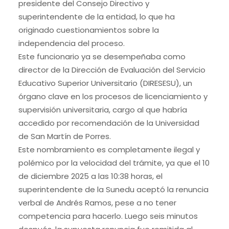
presidente del Consejo Directivo y
superintendente de la entidad, lo que ha
originado cuestionamientos sobre la
independencia del proceso.
Este funcionario ya se desempeñaba como
director de la Dirección de Evaluación del Servicio
Educativo Superior Universitario (DIRESESU), un
órgano clave en los procesos de licenciamiento y
supervisión universitaria, cargo al que habría
accedido por recomendación de la Universidad
de San Martín de Porres.
Este nombramiento es completamente ilegal y
polémico por la velocidad del trámite, ya que el 10
de diciembre 2025 a las 10:38 horas, el
superintendente de la Sunedu aceptó la renuncia
verbal de Andrés Ramos, pese a no tener
competencia para hacerlo. Luego seis minutos