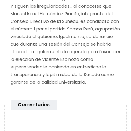
Y siguen las irregularidades… al conocerse que
Manuel Israel Hernández García, integrante del
Consejo Directivo de la Sunedu, es candidato con
el número 1 por el partido Somos Perú, agrupación
vinculada al gobierno. Igualmente, se denunció
que durante una sesión del Consejo se habría
alterado irregularmente la agenda para favorecer
la elección de Vicente Espinoza como
superintendente poniendo en entredicho la
transparencia y legitimidad de la Sunedu como
garante de la calidad universitaria.
Comentarios