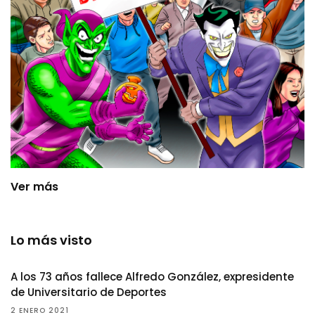
Ver más
Lo más visto
A los 73 años fallece Alfredo González, expresidente
de Universitario de Deportes
2 ENERO 2021