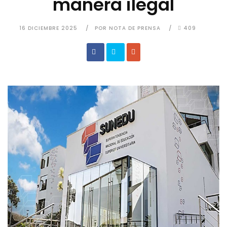
manera ilegal
16 DICIEMBRE 2025
POR NOTA DE PRENSA
409