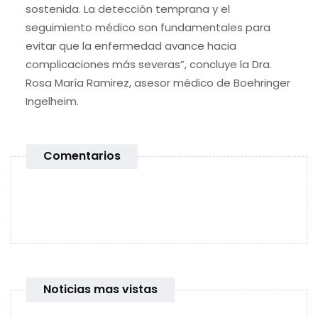
sostenida. La detección temprana y el
seguimiento médico son fundamentales para
evitar que la enfermedad avance hacia
complicaciones más severas”, concluye la Dra.
Rosa María Ramirez, asesor médico de Boehringer
Ingelheim.
Comentarios
Noticias mas vistas