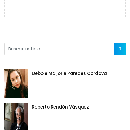
Debbie Maijorie Paredes Cordova
Roberto Rendón Vásquez