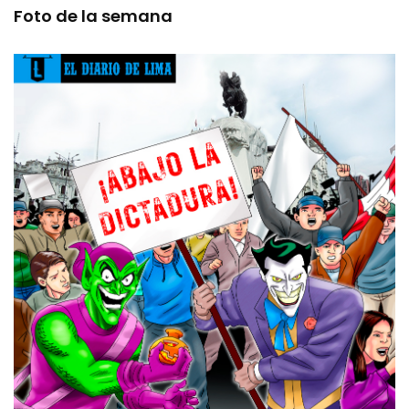
Foto de la semana