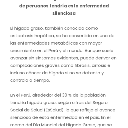
de peruanos tendría esta enfermedad
silenciosa
El hígado graso, también conocido como
esteatosis hepática, se ha convertido en una de
las enfermedades metabólicas con mayor
crecimiento en el Perú y el mundo. Aunque suele
avanzar sin síntomas evidentes, puede derivar en
complicaciones graves como fibrosis, cirrosis e
incluso cáncer de hígado si no se detecta y
controla a tiempo.
En el Perú, alrededor del 30 % de la población
tendría hígado graso, según cifras del Seguro
Social de Salud (EsSalud), lo que refleja el avance
silencioso de esta enfermedad en el país. En el
marco del Día Mundial del Hígado Graso, que se