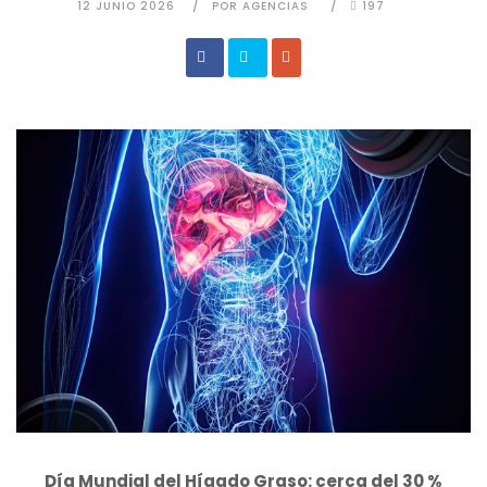
12 JUNIO 2026
POR AGENCIAS
197
Día Mundial del Hígado Graso: cerca del 30 %