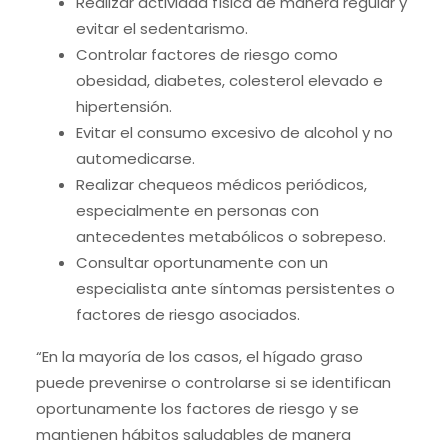
Realizar actividad física de manera regular y
evitar el sedentarismo.
Controlar factores de riesgo como
obesidad, diabetes, colesterol elevado e
hipertensión.
Evitar el consumo excesivo de alcohol y no
automedicarse.
Realizar chequeos médicos periódicos,
especialmente en personas con
antecedentes metabólicos o sobrepeso.
Consultar oportunamente con un
especialista ante síntomas persistentes o
factores de riesgo asociados.
“En la mayoría de los casos, el hígado graso
puede prevenirse o controlarse si se identifican
oportunamente los factores de riesgo y se
mantienen hábitos saludables de manera