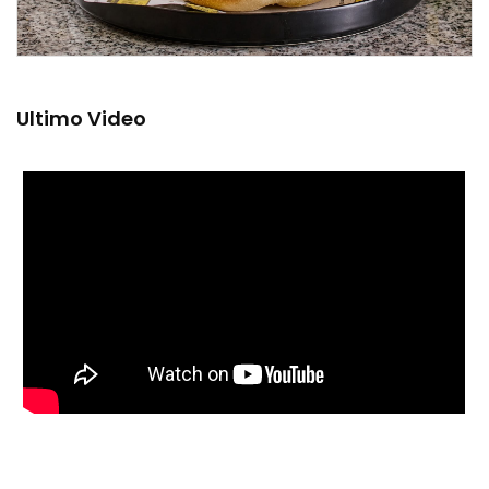
Ultimo Video