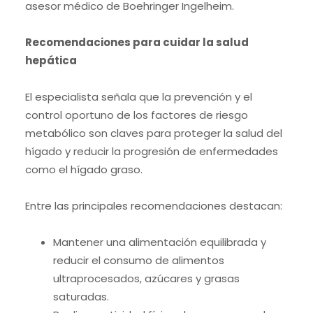
asesor médico de Boehringer Ingelheim.
Recomendaciones para cuidar la salud
hepática
El especialista señala que la prevención y el
control oportuno de los factores de riesgo
metabólico son claves para proteger la salud del
hígado y reducir la progresión de enfermedades
como el hígado graso.
Entre las principales recomendaciones destacan:
Mantener una alimentación equilibrada y
reducir el consumo de alimentos
ultraprocesados, azúcares y grasas
saturadas.