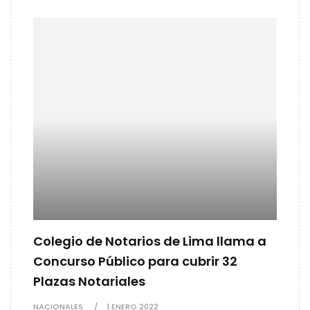
Colegio de Notarios de Lima llama a
Concurso Público para cubrir 32
Plazas Notariales
NACIONALES
1 ENERO 2022