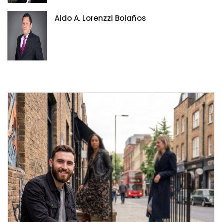
Aldo A. Lorenzzi Bolaños