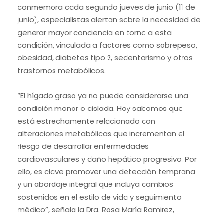
conmemora cada segundo jueves de junio (11 de
junio), especialistas alertan sobre la necesidad de
generar mayor conciencia en torno a esta
condición, vinculada a factores como sobrepeso,
obesidad, diabetes tipo 2, sedentarismo y otros
trastornos metabólicos.
“El hígado graso ya no puede considerarse una
condición menor o aislada. Hoy sabemos que
está estrechamente relacionado con
alteraciones metabólicas que incrementan el
riesgo de desarrollar enfermedades
cardiovasculares y daño hepático progresivo. Por
ello, es clave promover una detección temprana
y un abordaje integral que incluya cambios
sostenidos en el estilo de vida y seguimiento
médico”, señala la Dra. Rosa María Ramirez,