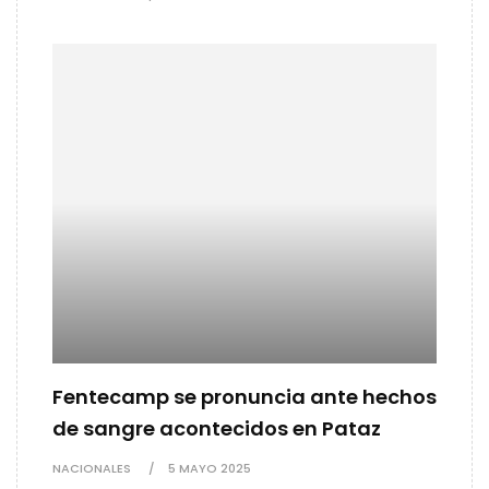
Fentecamp se pronuncia ante hechos
de sangre acontecidos en Pataz
NACIONALES
5 MAYO 2025