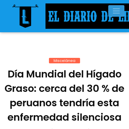
Miscelánea
Día Mundial del Hígado
Graso: cerca del 30 % de
peruanos tendría esta
enfermedad silenciosa