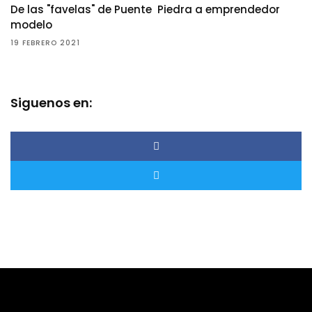
De las "favelas" de Puente Piedra a emprendedor
modelo
19 FEBRERO 2021
Siguenos en: