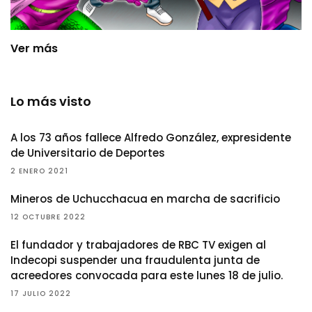
Ver más
Lo más visto
A los 73 años fallece Alfredo González, expresidente
de Universitario de Deportes
2 ENERO 2021
Mineros de Uchucchacua en marcha de sacrificio
12 OCTUBRE 2022
El fundador y trabajadores de RBC TV exigen al
Indecopi suspender una fraudulenta junta de
acreedores convocada para este lunes 18 de julio.
17 JULIO 2022