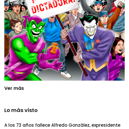
Ver más
Lo más visto
A los 73 años fallece Alfredo González, expresidente