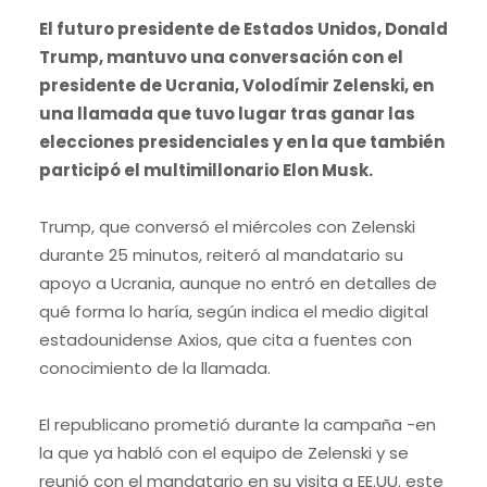
El futuro presidente de Estados Unidos, Donald
Trump, mantuvo una conversación con el
presidente de Ucrania, Volodímir Zelenski, en
una llamada que tuvo lugar tras ganar las
elecciones presidenciales y en la que también
participó el multimillonario Elon Musk.
Trump, que conversó el miércoles con Zelenski
durante 25 minutos, reiteró al mandatario su
apoyo a Ucrania, aunque no entró en detalles de
qué forma lo haría, según indica el medio digital
estadounidense Axios, que cita a fuentes con
conocimiento de la llamada.
El republicano prometió durante la campaña -en
la que ya habló con el equipo de Zelenski y se
reunió con el mandatario en su visita a EE.UU. este