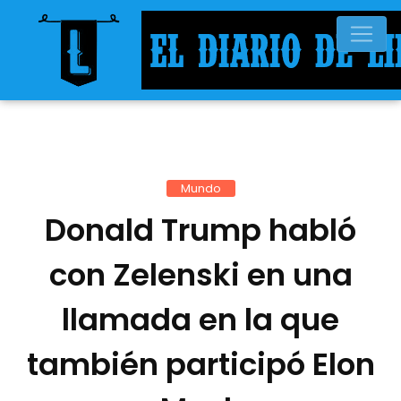
Mundo
Donald Trump habló
con Zelenski en una
llamada en la que
también participó Elon