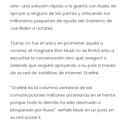
año- una solución rápida a la guerra con Rusia, sin
apoyar a ninguna de las partes y criticando los
millonarios paquetes de ayuda del Gobierno de
Joe Biden a Ucrania.
Trump no fue el único en prometer ayuda a
Ucrania: el magnate Elon Musk no se limitó sólo a
escuchar la conversación sino que aseguró a
Zelenski que seguirá apoyando a su país a través
de su red de satélites de internet Starlink.
"Starlink es la columna vertebral de las
comunicaciones militares ucranianas en el frente
porque todo lo demás ha sido destruido o
bloqueado por Rusia", señaló Musk en un post en
su red social X.