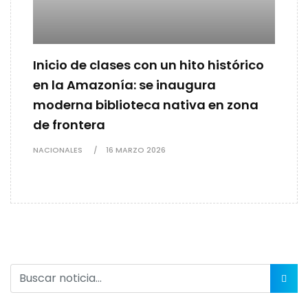
Inicio de clases con un hito histórico
en la Amazonía: se inaugura
moderna biblioteca nativa en zona
de frontera
NACIONALES
16 MARZO 2026