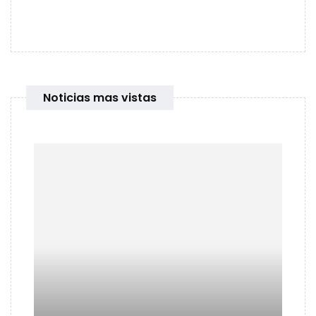
Noticias mas vistas