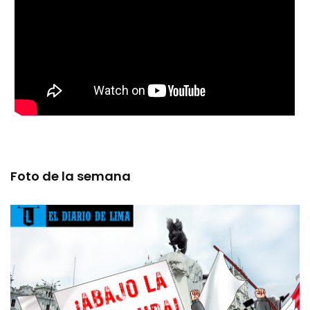
Foto de la semana