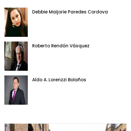
Debbie Maijorie Paredes Cordova
Roberto Rendón Vásquez
Aldo A. Lorenzzi Bolaños