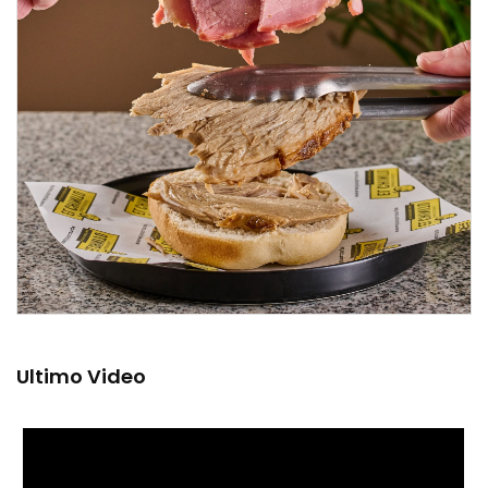
Ultimo Video