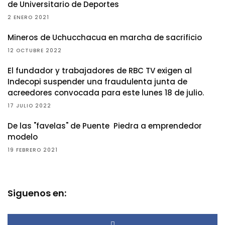
de Universitario de Deportes
2 ENERO 2021
Mineros de Uchucchacua en marcha de sacrificio
12 OCTUBRE 2022
El fundador y trabajadores de RBC TV exigen al
Indecopi suspender una fraudulenta junta de
acreedores convocada para este lunes 18 de julio.
17 JULIO 2022
De las "favelas" de Puente Piedra a emprendedor
modelo
19 FEBRERO 2021
Siguenos en: