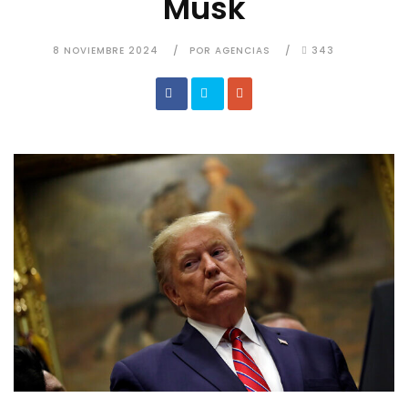
Musk
8 NOVIEMBRE 2024
POR AGENCIAS
343