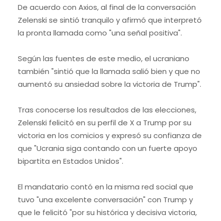
De acuerdo con Axios, al final de la conversación
Zelenski se sintió tranquilo y afirmó que interpretó
la pronta llamada como "una señal positiva".
Según las fuentes de este medio, el ucraniano
también "sintió que la llamada salió bien y que no
aumentó su ansiedad sobre la victoria de Trump".
Tras conocerse los resultados de las elecciones,
Zelenski felicitó en su perfil de X a Trump por su
victoria en los comicios y expresó su confianza de
que "Ucrania siga contando con un fuerte apoyo
bipartita en Estados Unidos".
El mandatario contó en la misma red social que
tuvo "una excelente conversación" con Trump y
que le felicitó "por su histórica y decisiva victoria,