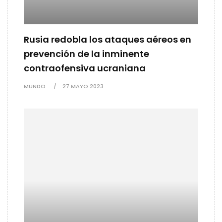
Rusia redobla los ataques aéreos en
prevención de la inminente
contraofensiva ucraniana
MUNDO
27 MAYO 2023