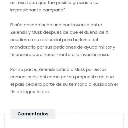
un resultado que fue posible gracias a su
impresionante campaña".
El año pasado hubo una controversia entre
Zelenski y Musk después de que el dueño de X
acudiera a su red social para burlarse del
mandatario por sus peticiones de ayuda militar y
financiera para hacer frente a la invasión rusa.
Por su parte, Zelenski criticó a Musk por estos
comentarios, así como por su propuesta de que
el país cediera parte de su territorio a Rusia con el
fin de lograr la paz.
Comentarios