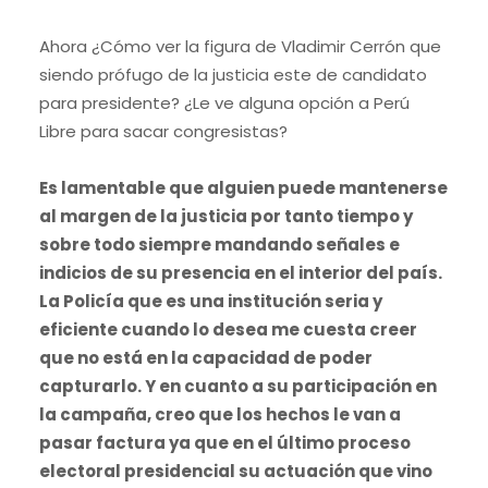
Ahora ¿Cómo ver la figura de Vladimir Cerrón que
siendo prófugo de la justicia este de candidato
para presidente? ¿Le ve alguna opción a Perú
Libre para sacar congresistas?
Es lamentable que alguien puede mantenerse
al margen de la justicia por tanto tiempo y
sobre todo siempre mandando señales e
indicios de su presencia en el interior del país.
La Policía que es una institución seria y
eficiente cuando lo desea me cuesta creer
que no está en la capacidad de poder
capturarlo. Y en cuanto a su participación en
la campaña, creo que los hechos le van a
pasar factura ya que en el último proceso
electoral presidencial su actuación que vino