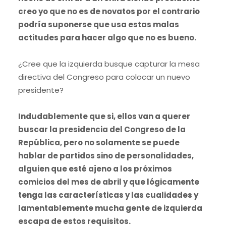
creo yo que no es de novatos por el contrario
podría suponerse que usa estas malas
actitudes para hacer algo que no es bueno.
¿Cree que la izquierda busque capturar la mesa
directiva del Congreso para colocar un nuevo
presidente?
Indudablemente que si, ellos van a querer
buscar la presidencia del Congreso de la
República, pero no solamente se puede
hablar de partidos sino de personalidades,
alguien que esté ajeno a los próximos
comicios del mes de abril y que lógicamente
tenga las características y las cualidades y
lamentablemente mucha gente de izquierda
escapa de estos requisitos.