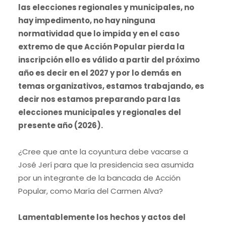
las elecciones regionales y municipales, no
hay impedimento, no hay ninguna
normatividad que lo impida y en el caso
extremo de que Acción Popular pierda la
inscripción ello es válido a partir del próximo
año es decir en el 2027 y por lo demás en
temas organizativos, estamos trabajando, es
decir nos estamos preparando para las
elecciones municipales y regionales del
presente año (2026).
¿Cree que ante la coyuntura debe vacarse a
José Jerí para que la presidencia sea asumida
por un integrante de la bancada de Acción
Popular, como María del Carmen Alva?
Lamentablemente los hechos y actos del