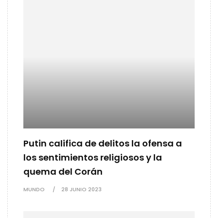
Putin califica de delitos la ofensa a
los sentimientos religiosos y la
quema del Corán
MUNDO
28 JUNIO 2023