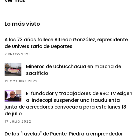
Ver más
Lo más visto
A los 73 años fallece Alfredo González, expresidente
de Universitario de Deportes
2 ENERO 2021
Mineros de Uchucchacua en marcha de
sacrificio
12 OCTUBRE 2022
El fundador y trabajadores de RBC TV exigen
al Indecopi suspender una fraudulenta
junta de acreedores convocada para este lunes 18
de julio.
17 JULIO 2022
De las "favelas" de Puente Piedra a emprendedor