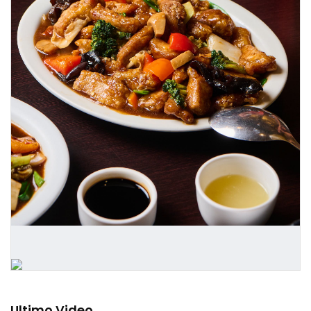
Ultimo Video