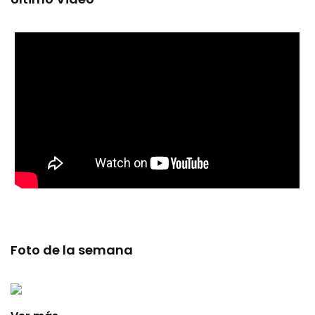
Foto de la semana