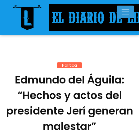
Política
Edmundo del Águila:
“Hechos y actos del
presidente Jerí generan
malestar”