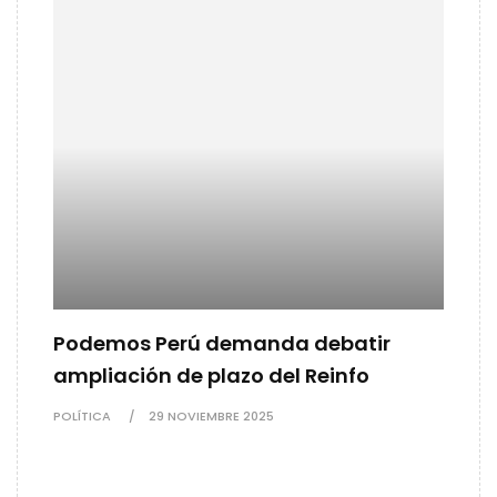
Podemos Perú demanda debatir
ampliación de plazo del Reinfo
POLÍTICA
29 NOVIEMBRE 2025