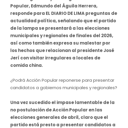
Popular, Edmundo del Águila Herrera,
responde para EL DIARIO DE LIMA preguntas de
actualidad política, señalando que el partido
de la lampa se presentará a las elecciones
municipales y regionales de finales del 2026,
así como también expresa su malestar por
los hechos que relacionan al presidente José
Jerí con visitar irregulares a locales de
comida china.
¿Podrá Acción Popular reponerse para presentar
candidatos a gobiernos municipales y regionales?
Una vez sucedido el impase lamentable de la
no postulación de Acción Popular en las
elecciones generales de abril, claro que el
partido está presto a presentar candidatos a