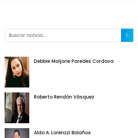
Debbie Maijorie Paredes Cordova
Roberto Rendón Vásquez
Aldo A. Lorenzzi Bolaños