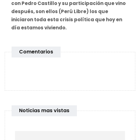
con Pedro Castillo y su participación que vino
después, son ellos (Perú Libre) los que
iniciaron toda esta crisis política que hoy en
día estamos viviendo.
Comentarios
Noticias mas vistas