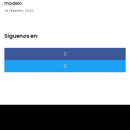
modelo
19 FEBRERO 2021
Siguenos en: