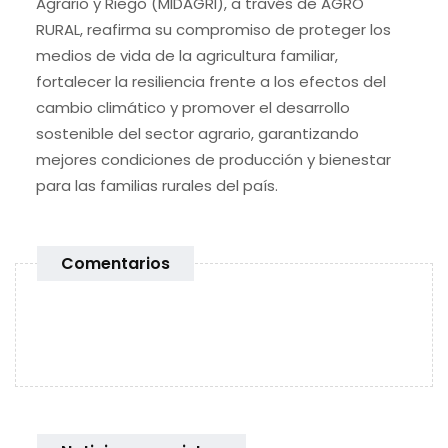
Agrario y Riego (MIDAGRI), a través de AGRO
RURAL, reafirma su compromiso de proteger los
medios de vida de la agricultura familiar,
fortalecer la resiliencia frente a los efectos del
cambio climático y promover el desarrollo
sostenible del sector agrario, garantizando
mejores condiciones de producción y bienestar
para las familias rurales del país.
Comentarios