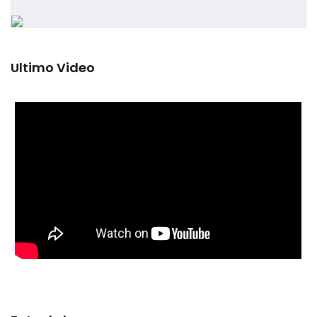
Ultimo Video