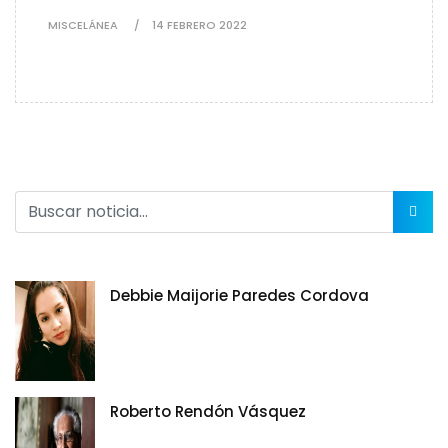
MISCELÁNEA
14 FEBRERO 2022
Debbie Maijorie Paredes Cordova
Roberto Rendón Vásquez