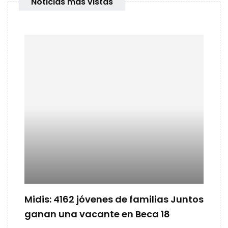
Noticias mas vistas
Midis: 4162 jóvenes de familias Juntos
ganan una vacante en Beca 18