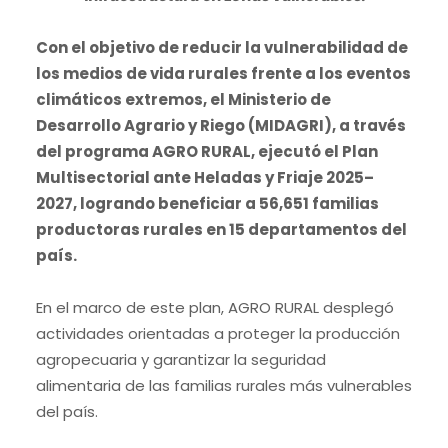
Con el objetivo de reducir la vulnerabilidad de
los medios de vida rurales frente a los eventos
climáticos extremos, el Ministerio de
Desarrollo Agrario y Riego (MIDAGRI), a través
del programa AGRO RURAL, ejecutó el Plan
Multisectorial ante Heladas y Friaje 2025–
2027, logrando beneficiar a 56,651 familias
productoras rurales en 15 departamentos del
país.
En el marco de este plan, AGRO RURAL desplegó
actividades orientadas a proteger la producción
agropecuaria y garantizar la seguridad
alimentaria de las familias rurales más vulnerables
del país.