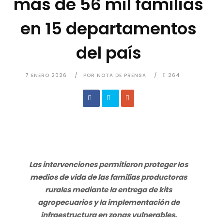
más de 56 mil familias
en 15 departamentos
del país
7 ENERO 2026
POR NOTA DE PRENSA
264
Las intervenciones permitieron proteger los
medios de vida de las familias productoras
rurales mediante la entrega de kits
agropecuarios y la implementación de
infraestructura en zonas vulnerables.