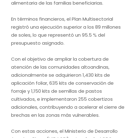
alimentaria de las familias beneficiarias.
En términos financieros, el Plan Multisectorial
registró una ejecución superior a los 89 millones
de soles, lo que representó un 95.5 % del
presupuesto asignado.
Con el objetivo de ampliar la cobertura de
atención de las comunidades altoandinas,
adicionalmente se adquirieron 1,430 kits de
aplicación foliar, 635 kits de conservación de
forraje y 1,150 kits de semillas de pastos
cultivados, e implementaron 255 cobertizos
adicionales, contribuyendo a acelerar el cierre de
brechas en las zonas más vulnerables.
Con estas acciones, el Ministerio de Desarrollo