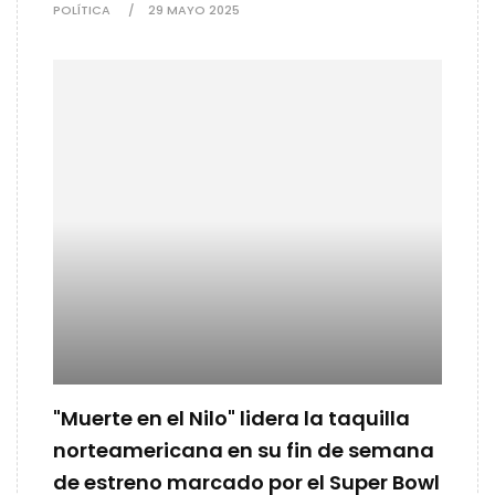
POLÍTICA
29 MAYO 2025
"Muerte en el Nilo" lidera la taquilla
norteamericana en su fin de semana
de estreno marcado por el Super Bowl