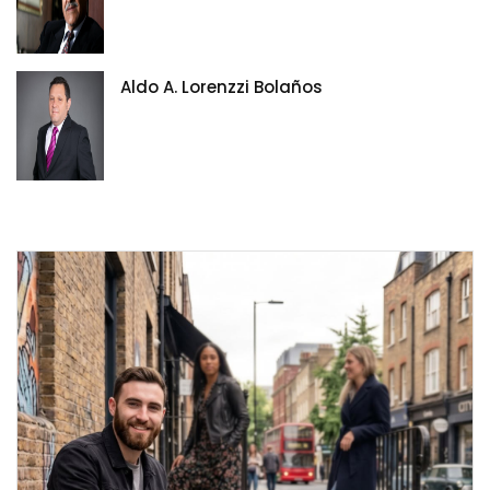
Aldo A. Lorenzzi Bolaños