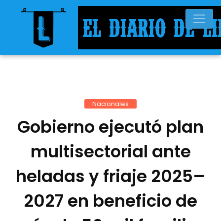
Nacionales
Gobierno ejecutó plan
multisectorial ante
heladas y friaje 2025–
2027 en beneficio de