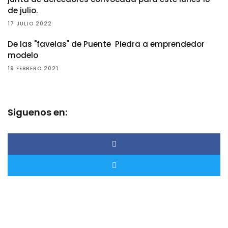
de julio.
17 JULIO 2022
De las "favelas" de Puente Piedra a emprendedor
modelo
19 FEBRERO 2021
Siguenos en: