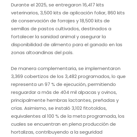
Durante el 2025, se entregaron 16,417 kits
veterinarios, 3,500 kits de aplicación foliar, 860 kits
de conservación de forrajes y 18,500 kits de
semillas de pastos cultivados, destinados a
fortalecer la sanidad animal y asegurar la
disponibilidad de alimento para el ganado en las
zonas altoandinas del país.
De manera complementaria, se implementaron
3,369 cobertizos de los 3,482 programados, lo que
representa un 97 % de ejecución, permitiendo
resguardar a más de 404 mil alpacas y ovinos,
principalmente hembras lactantes, preñadas y
crías. Asimismo, se instaló 3,102 fitotoldos,
equivalentes al 100 % de la meta programada, los
cuales se encuentran en plena producción de
hortalizas, contribuyendo a la seguridad