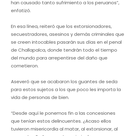
han causado tanto sufrimiento a los peruanos”,
enfatizó.
En esa línea, reiteró que los extorsionadores,
secuestradores, asesinos y demás criminales que
se creen intocables pasarán sus días en el penal
de Challapalca, donde tendrán todo el tiempo
del mundo para arrepentirse del daño que
cometieron.
Aseveró que se acabaron los guantes de seda
para estos sujetos a los que poco les importa la
vida de personas de bien.
“Desde aquí le ponemos fin a las concesiones
que tenían estos delincuentes. ¿Acaso ellos
tuvieron misericordia al matar, al extorsionar, al