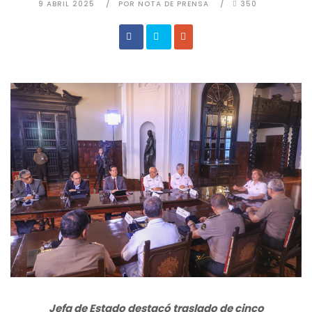
9 ABRIL 2025
POR NOTA DE PRENSA
350
Jefa de Estado destacó traslado de cinco