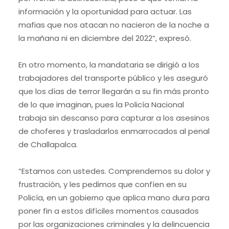
información y la oportunidad para actuar. Las
mafias que nos atacan no nacieron de la noche a
la mañana ni en diciembre del 2022”, expresó.
En otro momento, la mandataria se dirigió a los
trabajadores del transporte público y les aseguró
que los días de terror llegarán a su fin más pronto
de lo que imaginan, pues la Policía Nacional
trabaja sin descanso para capturar a los asesinos
de choferes y trasladarlos enmarrocados al penal
de Challapalca.
“Estamos con ustedes. Comprendemos su dolor y
frustración, y les pedimos que confíen en su
Policía, en un gobierno que aplica mano dura para
poner fin a estos difíciles momentos causados
por las organizaciones criminales y la delincuencia