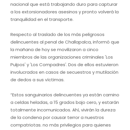
nacional que está trabajando duro para capturar
a los extorsionadores asesinos y pronto volverá la
tranquilidad en el transporte.
Respecto al traslado de los más peligrosos
delincuentes al penal de Challapalca, informó que
la mañana de hoy se movilizaron a cinco
miembros de las organizaciones criminales 'Los
Pulpos' y 'Los Compadres'. Dos de ellos estuvieron
involucrados en casos de secuestros y mutilación
de dedos a sus víctimas.
“Estos sanguinarios delincuentes ya están camino
a celdas heladas, a 15 grados bajo cero, y estarán
totalmente incomunicados. Ahí, vivirán la dureza
de la condena por causar terror a nuestros
compatriotas. no más privilegios para quienes