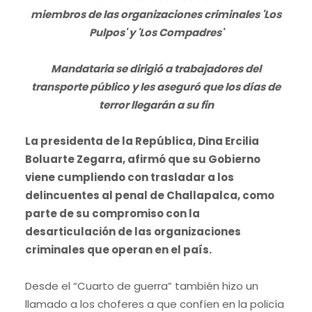
miembros de las organizaciones criminales 'Los
Pulpos' y 'Los Compadres'
Mandataria se dirigió a trabajadores del
transporte público y les aseguró que los días de
terror llegarán a su fin
La presidenta de la República, Dina Ercilia
Boluarte Zegarra, afirmó que su Gobierno
viene cumpliendo con trasladar a los
delincuentes al penal de Challapalca, como
parte de su compromiso con la
desarticulación de las organizaciones
criminales que operan en el país.
Desde el “Cuarto de guerra” también hizo un
llamado a los choferes a que confíen en la policía