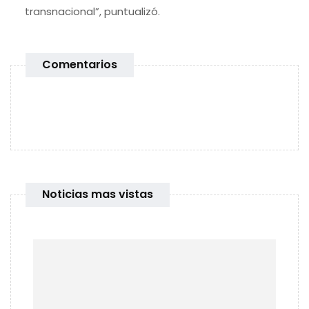
transnacional”, puntualizó.
Comentarios
Noticias mas vistas