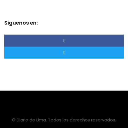
Siguenos en:
© Diario de Lima. Todos los derechos reservados.