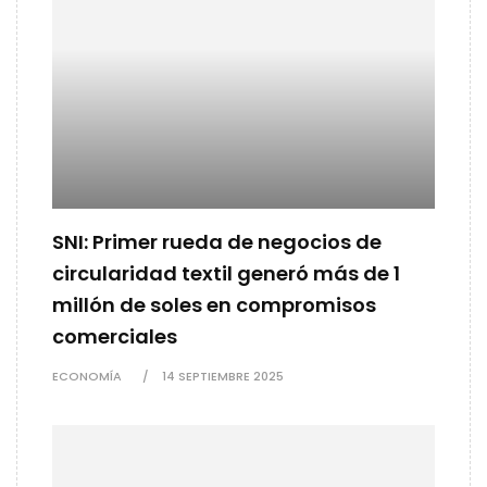
SNI: Primer rueda de negocios de
circularidad textil generó más de 1
millón de soles en compromisos
comerciales
ECONOMÍA
14 SEPTIEMBRE 2025