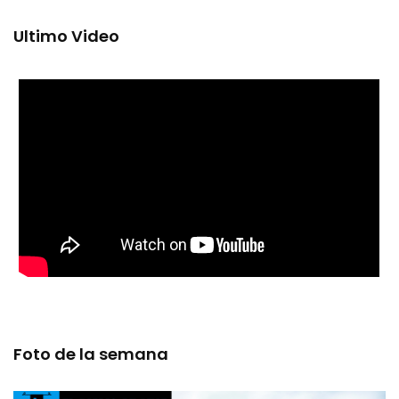
Ultimo Video
Foto de la semana