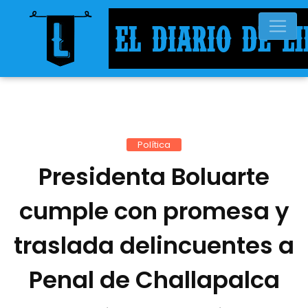
Política
Presidenta Boluarte
cumple con promesa y
traslada delincuentes a
Penal de Challapalca