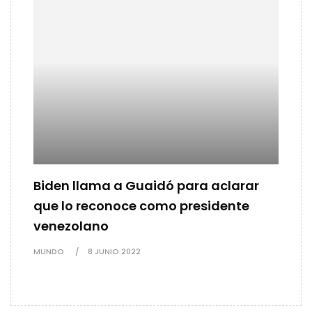
Biden llama a Guaidó para aclarar
que lo reconoce como presidente
venezolano
MUNDO
8 JUNIO 2022