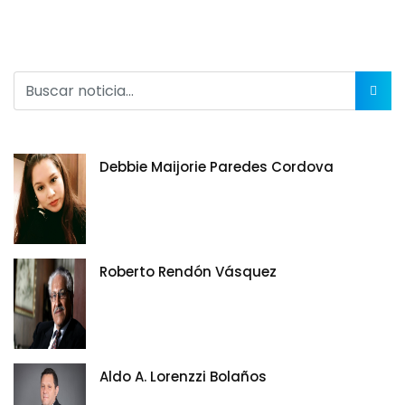
Debbie Maijorie Paredes Cordova
Roberto Rendón Vásquez
Aldo A. Lorenzzi Bolaños