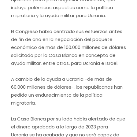
incluye polémicos aspectos como la política
migratoria y la ayuda militar para Ucrania.
El Congreso había centrado sus esfuerzos antes
de fin de año en la negociación del paquete
económico de más de 100.000 millones de dólares
solicitado por la Casa Blanca en concepto de
ayuda militar, entre otros, para Ucrania e Israel.
A cambio de la ayuda a Ucrania -de más de
60.000 millones de dólares-, los republicanos han
pedido un endurecimiento de la política
migratoria.
La Casa Blanca por su lado había alertado de que
el dinero aprobado a lo largo de 2023 para
Ucrania se ha acabado y que no será capaz de