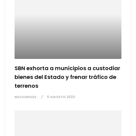
SBN exhorta a municipios a custodiar
bienes del Estado y frenar tráfico de
terrenos
NACIONALES
11 AGOSTO 2023