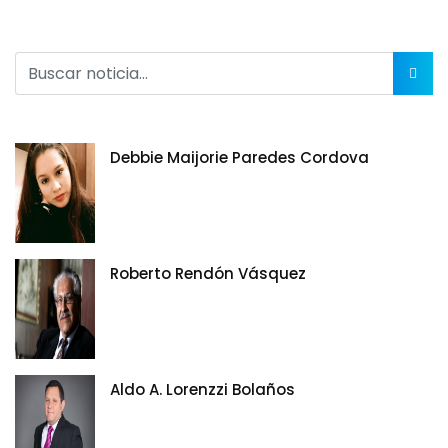
Debbie Maijorie Paredes Cordova
Roberto Rendón Vásquez
Aldo A. Lorenzzi Bolaños