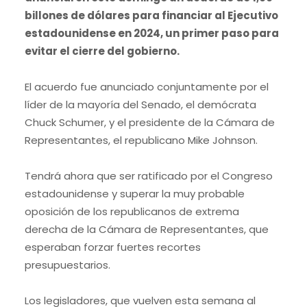
billones de dólares para financiar al Ejecutivo
estadounidense en 2024, un primer paso para
evitar el cierre del gobierno.
El acuerdo fue anunciado conjuntamente por el
líder de la mayoría del Senado, el demócrata
Chuck Schumer, y el presidente de la Cámara de
Representantes, el republicano Mike Johnson.
Tendrá ahora que ser ratificado por el Congreso
estadounidense y superar la muy probable
oposición de los republicanos de extrema
derecha de la Cámara de Representantes, que
esperaban forzar fuertes recortes
presupuestarios.
Los legisladores, que vuelven esta semana al