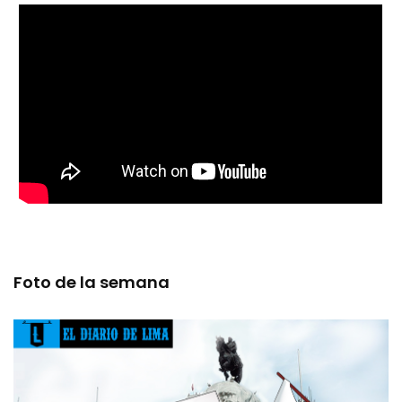
Foto de la semana