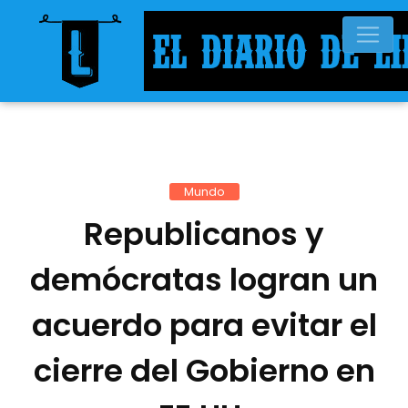
Mundo
Republicanos y
demócratas logran un
acuerdo para evitar el
cierre del Gobierno en