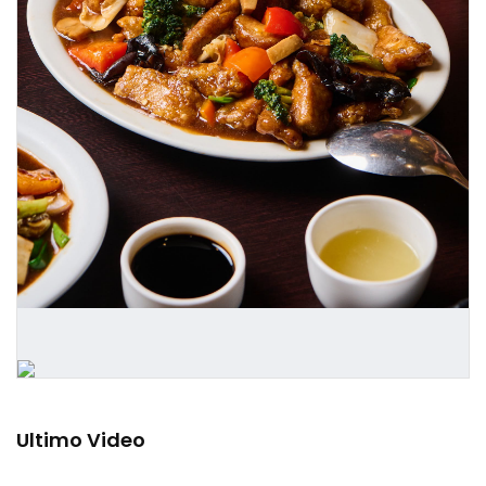
Ultimo Video