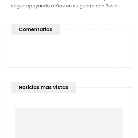
seguir apoyando a Kiev en su guerra con Rusia.
Comentarios
Noticias mas vistas