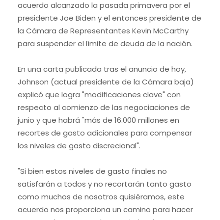
acuerdo alcanzado la pasada primavera por el
presidente Joe Biden y el entonces presidente de
la Cámara de Representantes Kevin McCarthy
para suspender el límite de deuda de la nación.
En una carta publicada tras el anuncio de hoy,
Johnson (actual presidente de la Cámara baja)
explicó que logra "modificaciones clave" con
respecto al comienzo de las negociaciones de
junio y que habrá "más de 16.000 millones en
recortes de gasto adicionales para compensar
los niveles de gasto discrecional".
"Si bien estos niveles de gasto finales no
satisfarán a todos y no recortarán tanto gasto
como muchos de nosotros quisiéramos, este
acuerdo nos proporciona un camino para hacer