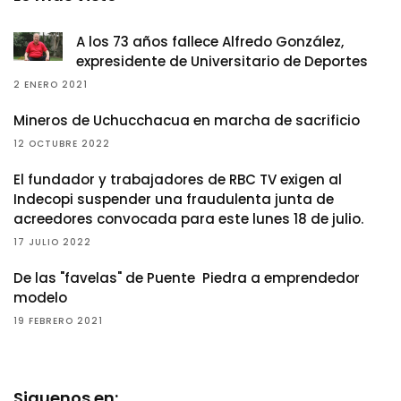
A los 73 años fallece Alfredo González,
expresidente de Universitario de Deportes
2 ENERO 2021
Mineros de Uchucchacua en marcha de sacrificio
12 OCTUBRE 2022
El fundador y trabajadores de RBC TV exigen al
Indecopi suspender una fraudulenta junta de
acreedores convocada para este lunes 18 de julio.
17 JULIO 2022
De las "favelas" de Puente Piedra a emprendedor
modelo
19 FEBRERO 2021
Siguenos en: