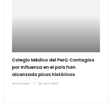
Colegio Médico del Perú: Contagios
por Influenza en el país han
alcanzado picos históricos
NACIONALES
30 JULIO 2022