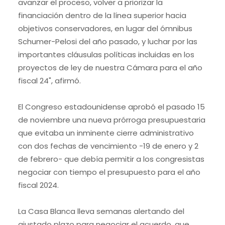
avanzar el proceso, volver a priorizar la
financiación dentro de la línea superior hacia
objetivos conservadores, en lugar del ómnibus
Schumer-Pelosi del año pasado, y luchar por las
importantes cláusulas políticas incluidas en los
proyectos de ley de nuestra Cámara para el año
fiscal 24", afirmó.
El Congreso estadounidense aprobó el pasado 15
de noviembre una nueva prórroga presupuestaria
que evitaba un inminente cierre administrativo
con dos fechas de vencimiento -19 de enero y 2
de febrero- que debía permitir a los congresistas
negociar con tiempo el presupuesto para el año
fiscal 2024.
La Casa Blanca lleva semanas alertando del
ajustado plazo para negociar el acuerdo, que