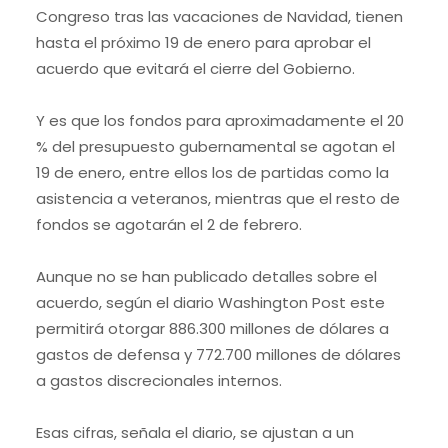
Congreso tras las vacaciones de Navidad, tienen
hasta el próximo 19 de enero para aprobar el
acuerdo que evitará el cierre del Gobierno.
Y es que los fondos para aproximadamente el 20
% del presupuesto gubernamental se agotan el
19 de enero, entre ellos los de partidas como la
asistencia a veteranos, mientras que el resto de
fondos se agotarán el 2 de febrero.
Aunque no se han publicado detalles sobre el
acuerdo, según el diario Washington Post este
permitirá otorgar 886.300 millones de dólares a
gastos de defensa y 772.700 millones de dólares
a gastos discrecionales internos.
Esas cifras, señala el diario, se ajustan a un