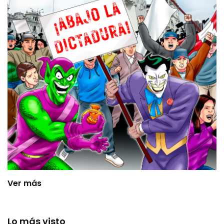
Ver más
Lo más visto