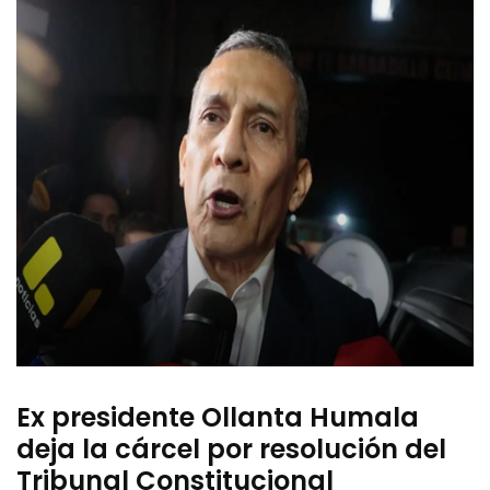
Ex presidente Ollanta Humala
deja la cárcel por resolución del
Tribunal Constitucional