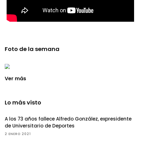
Foto de la semana
Ver más
Lo más visto
A los 73 años fallece Alfredo González, expresidente
de Universitario de Deportes
2 ENERO 2021