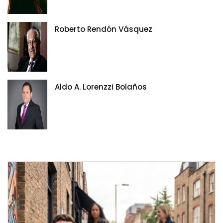
Roberto Rendón Vásquez
Aldo A. Lorenzzi Bolaños