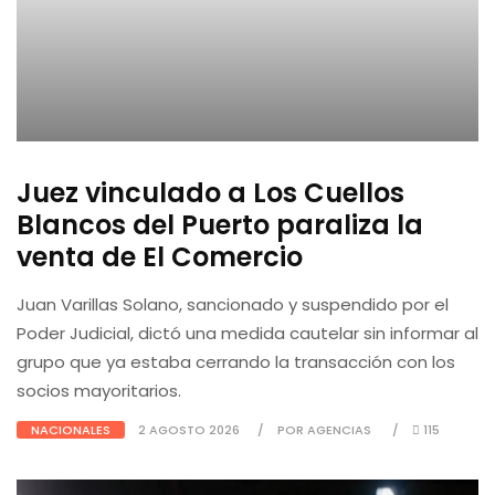
Juez vinculado a Los Cuellos
Blancos del Puerto paraliza la
venta de El Comercio
Juan Varillas Solano, sancionado y suspendido por el
Poder Judicial, dictó una medida cautelar sin informar al
grupo que ya estaba cerrando la transacción con los
socios mayoritarios.
NACIONALES
2 AGOSTO 2026
POR AGENCIAS
115