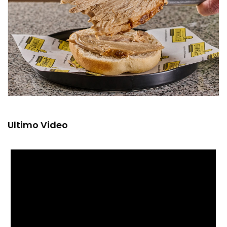
Ultimo Video