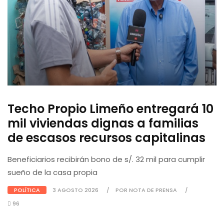
Techo Propio Limeño entregará 10
mil viviendas dignas a familias
de escasos recursos capitalinas
Beneficiarios recibirán bono de s/. 32 mil para cumplir
sueño de la casa propia
POLÍTICA
3 AGOSTO 2026
POR NOTA DE PRENSA
96