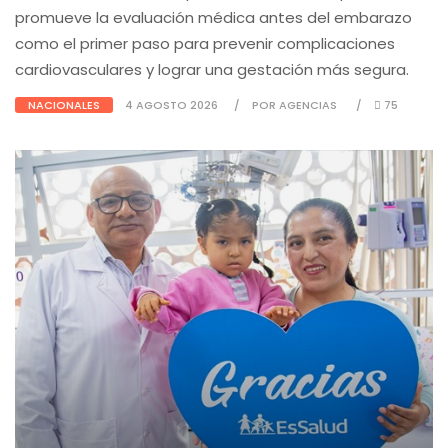
promueve la evaluación médica antes del embarazo
como el primer paso para prevenir complicaciones
cardiovasculares y lograr una gestación más segura.
NACIONALES
4 AGOSTO 2026
POR AGENCIAS
75