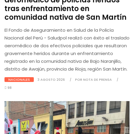
tras enfrentamiento en
comunidad nativa de San Martín
El Fondo de Aseguramiento en Salud de la Policía
Nacional del Perú - Saludpol realizó con éxito el traslado
aeromédico de dos efectivos policiales que resultaron
gravemente heridos durante un enfrentamiento
registrado en la comunidad nativa de Bajo Naranjillo,
distrito de Awajún, provincia de Rioja, región San Martín.
NACIONALES
3 AGOSTO 2026
POR NOTA DE PRENSA
98