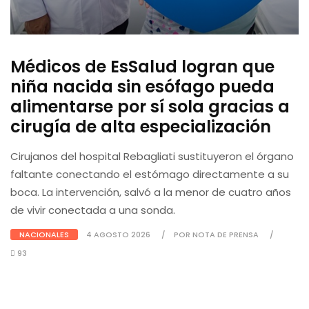
Médicos de EsSalud logran que
niña nacida sin esófago pueda
alimentarse por sí sola gracias a
cirugía de alta especialización
Cirujanos del hospital Rebagliati sustituyeron el órgano
faltante conectando el estómago directamente a su
boca. La intervención, salvó a la menor de cuatro años
de vivir conectada a una sonda.
NACIONALES
4 AGOSTO 2026
POR NOTA DE PRENSA
93