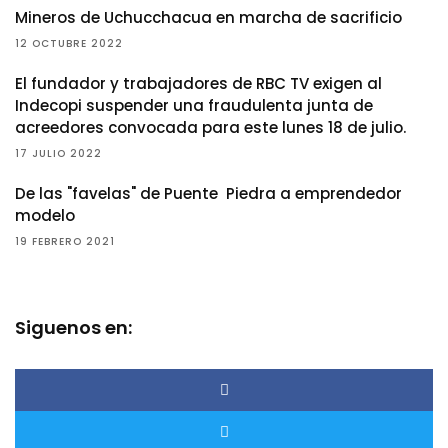
Mineros de Uchucchacua en marcha de sacrificio
12 OCTUBRE 2022
El fundador y trabajadores de RBC TV exigen al
Indecopi suspender una fraudulenta junta de
acreedores convocada para este lunes 18 de julio.
17 JULIO 2022
De las "favelas" de Puente Piedra a emprendedor
modelo
19 FEBRERO 2021
Siguenos en: