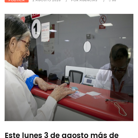
Este lunes 3 de agosto más de