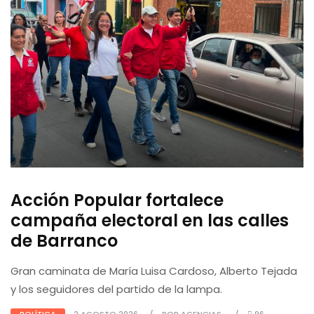
Acción Popular fortalece
campaña electoral en las calles
de Barranco
Gran caminata de María Luisa Cardoso, Alberto Tejada
y los seguidores del partido de la lampa.
POLÍTICA
2 AGOSTO 2026
POR AGENCIAS
96