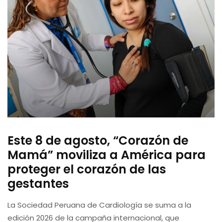
Este 8 de agosto, “Corazón de
Mamá” moviliza a América para
proteger el corazón de las
gestantes
La Sociedad Peruana de Cardiología se suma a la
edición 2026 de la campaña internacional, que